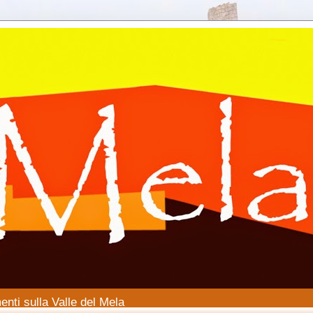
enti sulla Valle del Mela