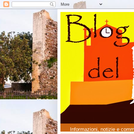
Informazioni, notizie e comm